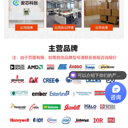
可以介绍下你们的产品么
你们是怎么收费的呢