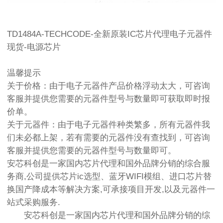
TD1484A-TECHCODE-全新原装IC芯片代理电子元器件
现货-电源芯片
温馨提示
关于价格：由于电子元器件产品价格浮动太大，可咨询
客服并提供您需要的元器件型号与数量即可获取即时报
价单。
关于元器件：由于电子元器件种类繁多，所有元器件我
们未必都上架，若有需要的元器件没有查找到，可咨询
客服并提供您需要的元器件型号与数量即可。
安芯科创是一家国内芯片代理和国外品牌分销的综合服
务商,公司提供芯片ic选型、蓝牙WIFI模组、进口芯片替
换国产降成本等解决方案,可承接项目开发,以及元器件一
站式采购服务.
安芯科创是一家国内芯片代理和国外品牌分销的综