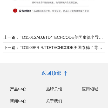
上一篇：TD1501SADJ/TD/TECHCODE美国泰德半导体/电源芯片DC/DC
下一篇：TD1509PR R/TD/TECHCODE美国泰德半导体/模式电压调节器
返回顶部
产品中心
品牌总馆
应用领域
新闻中心
关于我们