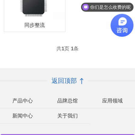
你们是怎么收费的呢
同步整流
共
1
页
1
条
返回顶部
产品中心
品牌总馆
应用领域
新闻中心
关于我们