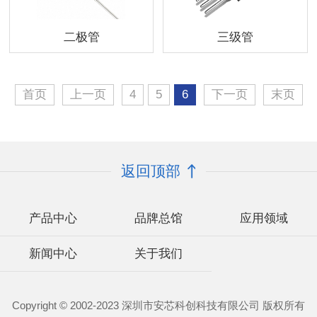
二极管
三级管
首页
上一页
4
5
6
下一页
末页
返回顶部
产品中心
品牌总馆
应用领域
新闻中心
关于我们
Copyright © 2002-2023 深圳市安芯科创科技有限公司 版权所有