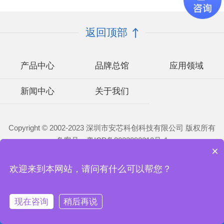
返回顶部
产品中心
品牌总馆
应用领域
新闻中心
关于我们
Copyright © 2002-2023 深圳市安芯科创科技有限公司 版权所有
备案号：
粤ICP备2023092210号-1
×
欢迎来到本网站，请问有什么可以帮您？
现在咨询
稍后再说
首页
电话
微信
联系我们1