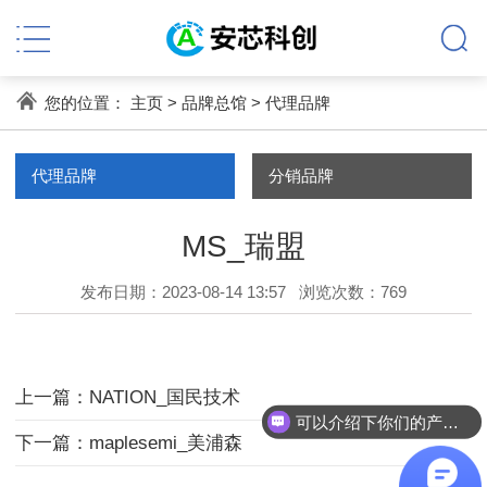
您的位置：
主页
>
品牌总馆
>
代理品牌
代理品牌
分销品牌
MS_瑞盟
发布日期：2023-08-14 13:57
浏览次数：
769
上一篇：NATION_国民技术
可以介绍下你们的产品么
下一篇：maplesemi_美浦森