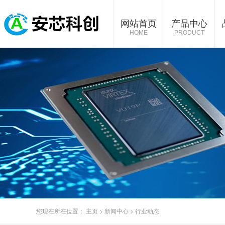
网站首页
产品中心
HOME
PRODUCT
您现在所在位置：
主页
>
新闻中心
>
行业动态