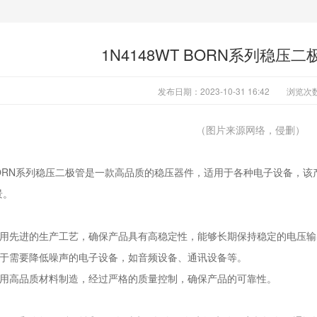
1N4148WT BORN系列稳压
发布日期：2023-10-31 16:42
浏览次
（图片来源网络，侵删）
T BORN系列稳压二极管是一款高品质的稳压器件，适用于各种电子设备
景。
：采用先进的生产工艺，确保产品具有高稳定性，能够长期保持稳定的电压输
用于需要降低噪声的电子设备，如音频设备、通讯设备等。
：采用高品质材料制造，经过严格的质量控制，确保产品的可靠性。