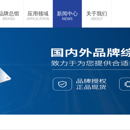
品牌总馆
应用领域
新闻中心
关于我们
BRAND
APPLICATION
NEWS
ABOUT