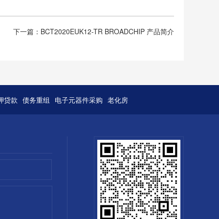
下一篇：BCT2020EUK12-TR BROADCHIP 产品简介
押贷款
债务重组
电子元器件采购
老化房