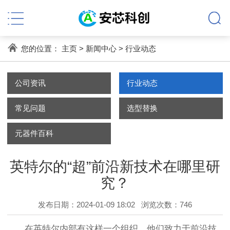
您的位置：
主页
>
新闻中心
>
行业动态
公司资讯
行业动态
常见问题
选型替换
元器件百科
英特尔的“超”前沿新技术在哪里研
究？
发布日期：2024-01-09 18:02
浏览次数：
746
在英特尔内部有这样一个组织，他们致力于前沿技