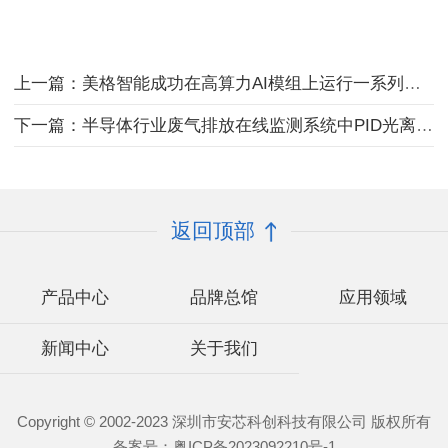
上一篇：美格智能成功在高算力AI模组上运行一系列大语言模型
下一篇：半导体行业废气排放在线监测系统中PID光离子气体传感器的应用
返回顶部
产品中心
品牌总馆
应用领域
新闻中心
关于我们
Copyright © 2002-2023 深圳市安芯科创科技有限公司 版权所有
备案号：
粤ICP备2023092210号-1