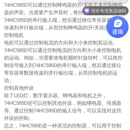
74HC595D可以通过控制蜂鸣器的开/关状态来控制蜂鸣
现在有优惠活动吗
器的声音。当需要产生声音时，将控制信号输入到
74HC595D的串行输入端，然后通过移位寄存器将数据
传递到并行输出端，从而控制蜂鸣器的开/关状态。
控制电机
电机可以通过控制电流的方向和大小来控制其运动。
74HC595D可以通过控制电流的方向和大小来控制电机
的运动。例如，当需要使电机顺时针旋转时，可以将控
制信号输入到74HC595D的串行输入端，然后通过移位
寄存器将数据传递到并行输出端，从而控制电机的运
动。
控制其他外设
除了LED灯、数字显示器、蜂鸣器和电机之外，
74HC595D还可以控制其他外设，例如继电器、传感器
等。通过控制74HC595D的输入信号，可以实现对这些
外设的控制。
总之，74HC595D是一种灵活的控制器，可以用于控制