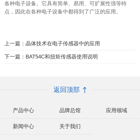
各种电子设备。它具有简单、易用、可扩展性强等特
点，因此在各种电子设备中都得到了广泛的应用。
上一篇：晶体技术在电子传感器中的应用
下一篇：BAT54C和扭矩传感器使用说明
返回顶部
产品中心
品牌总馆
应用领域
新闻中心
关于我们